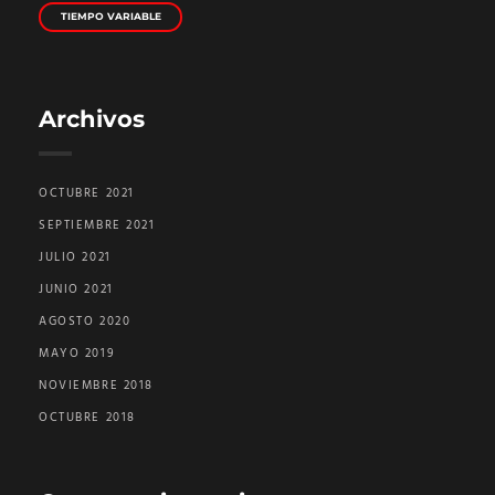
TIEMPO VARIABLE
Archivos
OCTUBRE 2021
SEPTIEMBRE 2021
JULIO 2021
JUNIO 2021
AGOSTO 2020
MAYO 2019
NOVIEMBRE 2018
OCTUBRE 2018