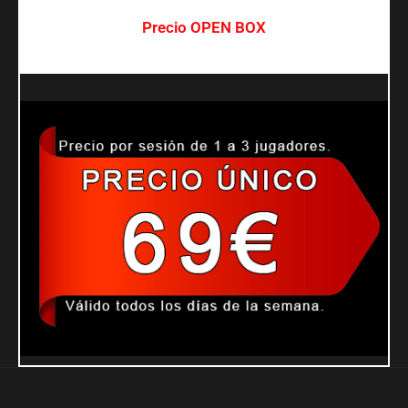
Precio OPEN BOX