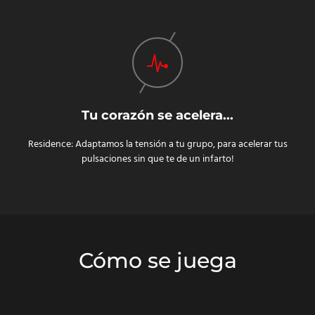
Tu corazón se acelera...
Residence: Adaptamos la tensión a tu grupo, para acelerar tus
pulsaciones sin que te de un infarto!
Cómo se juega