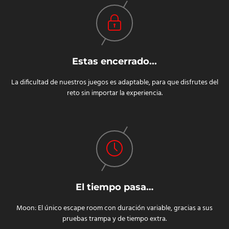
Estas encerrado...
La dificultad de nuestros juegos es adaptable, para que disfrutes del
reto sin importar la experiencia.
El tiempo pasa…
Moon: El único escape room con duración variable, gracias a sus
pruebas trampa y de tiempo extra.