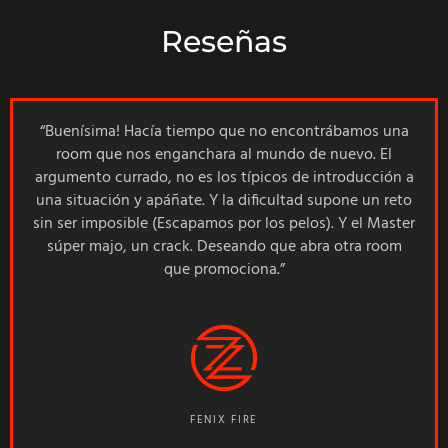
Reseñas
Buenísima! Hacía tiempo que no encontrábamos una
room que nos enganchara al mundo de nuevo. El
argumento currado, no es los típicos de introducción a
una situación y apáñate. Y la dificultad supone un reto
sin ser imposible (Escapamos por los pelos). Y el Master
súper majo, un crack. Deseando que abra otra room
que promociona.
FENIX FIRE