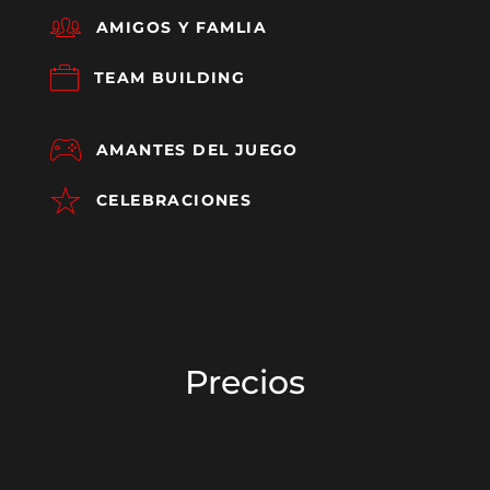
AMIGOS Y FAMLIA
TEAM BUILDING
AMANTES DEL JUEGO
CELEBRACIONES
Precios