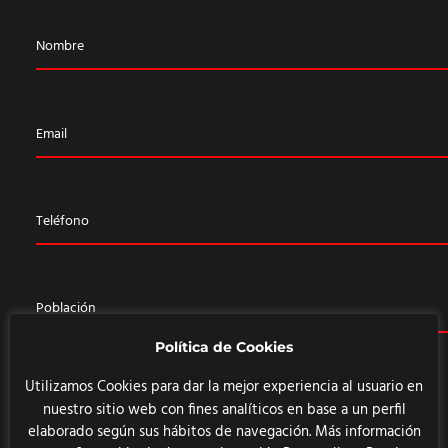
Política de Cookies
Utilizamos Cookies para dar la mejor experiencia al usuario en
nuestro sitio web con fines analíticos en base a un perfil
elaborado según sus hábitos de navegación. Más información