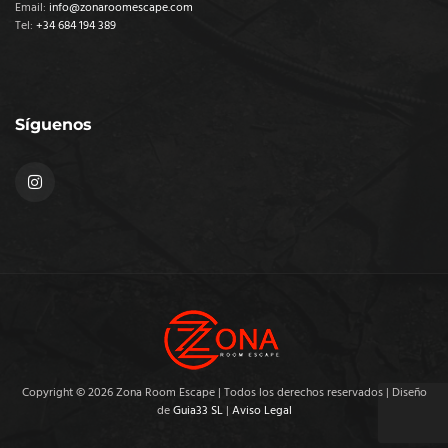
Email:
info@zonaroomescape.com
Tel:
+34 684 194 389
Síguenos
Copyright © 2026 Zona Room Escape | Todos los derechos reservados | Diseño
de
Guia33 SL
|
Aviso Legal