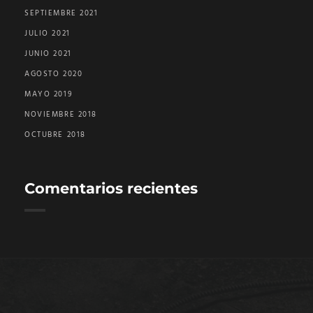
SEPTIEMBRE 2021
JULIO 2021
JUNIO 2021
AGOSTO 2020
MAYO 2019
NOVIEMBRE 2018
OCTUBRE 2018
Comentarios recientes